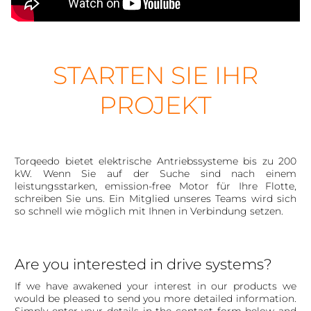
STARTEN SIE IHR
PROJEKT
Torqeedo bietet elektrische Antriebssysteme bis zu 200
kW. Wenn Sie auf der Suche sind nach einem
leistungsstarken, emission-free Motor für Ihre Flotte,
schreiben Sie uns. Ein Mitglied unseres Teams wird sich
so schnell wie möglich mit Ihnen in Verbindung setzen.
Are you interested in drive systems?
If we have awakened your interest in our products we
would be pleased to send you more detailed information.