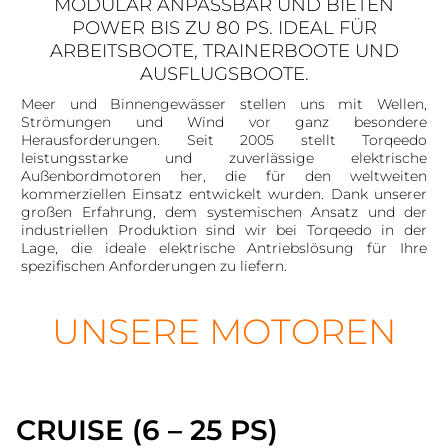
MODULAR ANPASSBAR UND BIETEN
POWER BIS ZU 80 PS. IDEAL FÜR
ARBEITSBOOTE, TRAINERBOOTE UND
AUSFLUGSBOOTE.
Meer und Binnengewässer stellen uns mit Wellen,
Strömungen und Wind vor ganz besondere
Herausforderungen. Seit 2005 stellt Torqeedo
leistungsstarke und zuverlässige elektrische
Außenbordmotoren her, die für den weltweiten
kommerziellen Einsatz entwickelt wurden. Dank unserer
großen Erfahrung, dem systemischen Ansatz und der
industriellen Produktion sind wir bei Torqeedo in der
Lage, die ideale elektrische Antriebslösung für Ihre
spezifischen Anforderungen zu liefern.
UNSERE MOTOREN
CRUISE (6 – 25 PS)