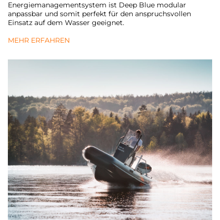
Energiemanagementsystem ist Deep Blue modular
anpassbar und somit perfekt für den anspruchsvollen
Einsatz auf dem Wasser geeignet.
MEHR ERFAHREN