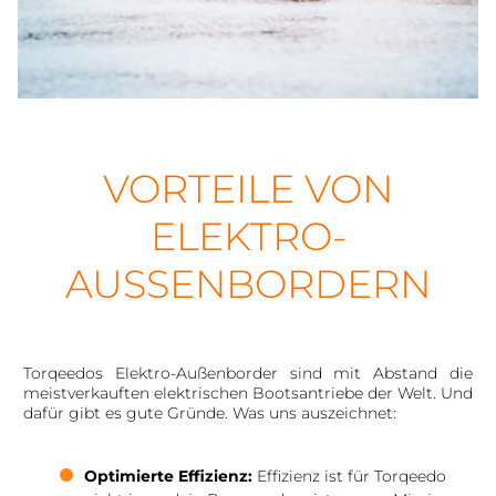
VORTEILE VON
ELEKTRO-
AUSSENBORDERN
Torqeedos Elektro-Außenborder sind mit Abstand die
meistverkauften elektrischen Bootsantriebe der Welt. Und
dafür gibt es gute Gründe. Was uns auszeichnet:
Optimierte Effizienz:
Effizienz ist für Torqeedo