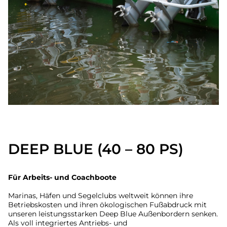
DEEP BLUE (40 – 80 PS)
Für Arbeits- und Coachboote
Marinas, Häfen und Segelclubs weltweit können ihre
Betriebskosten und ihren ökologischen Fußabdruck mit
unseren leistungsstarken Deep Blue Außenbordern senken.
Als voll integriertes Antriebs- und