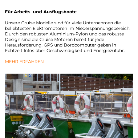
Für Arbeits- und Ausflugsboote
Unsere Cruise Modelle sind für viele Unternehmen die
beliebtesten Elektromotoren im Niederspannungsbereich.
Durch den robusten Aluminium-Pylon und das robuste
Design sind die Cruise Motoren bereit für jede
Herausforderung. GPS und Bordcomputer geben in
Echtzeit Infos über Geschwindigkeit und Energiezufuhr.
MEHR ERFAHREN