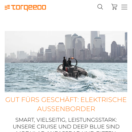
GUT FÜRS GESCHÄFT: ELEKTRISCHE
AUSSENBORDER
SMART, VIELSEITIG, LEISTUNGSSTARK:
UNSERE CRUISE UND DEEP BLUE SIND